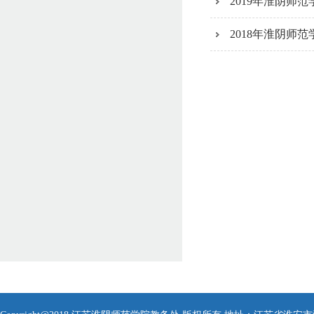
2019年淮阴师
2018年淮阴师