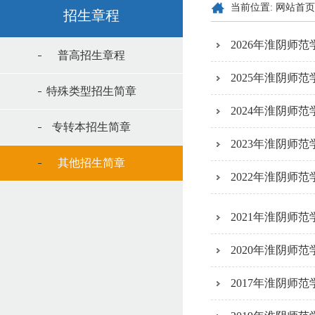
当前位置:
网站首页
招生章程
2026年淮阴师
普高招生章程
2025年淮阴师
特殊类型招生简章
2024年淮阴师
专转本招生简章
2023年淮阴师
其他招生简章
2022年淮阴师
2021年淮阴师
2020年淮阴师
2017年淮阴师