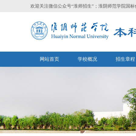
欢迎关注微信公众号“淮师招生”；淮阴师范学院国标代码
网站首页
学校概况
招生章程