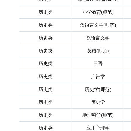
历史类
小学教育(师范)
历史类
汉语言文学(师范)
历史类
汉语言文学
历史类
英语(师范)
历史类
日语
历史类
广告学
历史类
历史学(师范)
历史类
历史学
历史类
地理科学(师范)
历史类
应用心理学