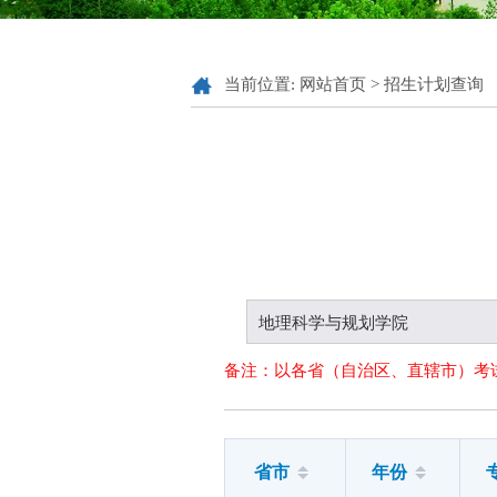
当前位置:
网站首页
>
招生计划查询
地理科学与规划学院
备注：以各省（自治区、直辖市）考
省市
年份