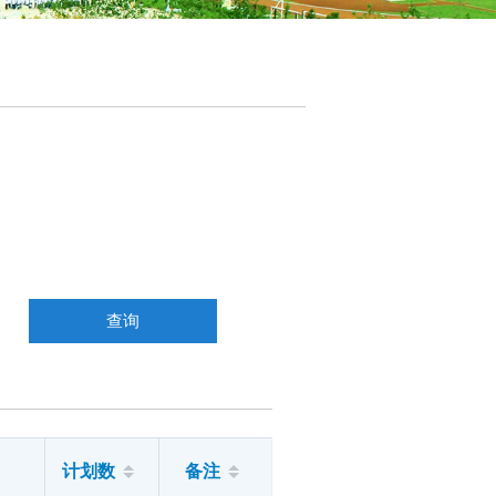
计划数
备注