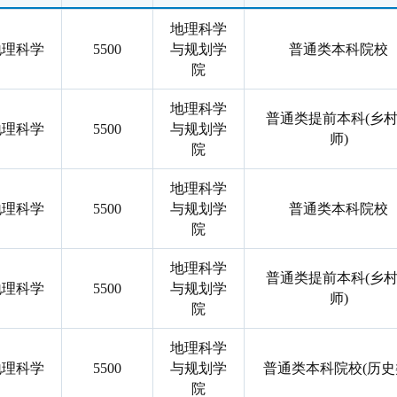
地理科学
地理科学
5500
与规划学
普通类本科院校
院
地理科学
普通类提前本科(乡
地理科学
5500
与规划学
师)
院
地理科学
地理科学
5500
与规划学
普通类本科院校
院
地理科学
普通类提前本科(乡
地理科学
5500
与规划学
师)
院
地理科学
地理科学
5500
与规划学
普通类本科院校(历史
院