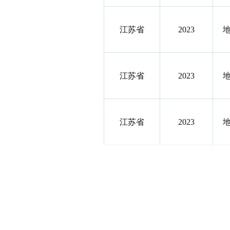
江苏省
2023
江苏省
2023
江苏省
2023