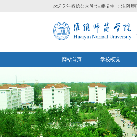
欢迎关注微信公众号“淮师招生”；淮阴师范
网站首页
学校概况