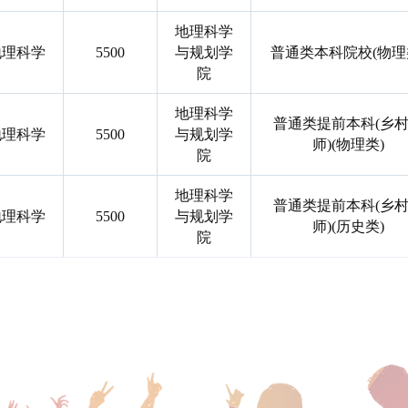
地理科学
地理科学
5500
与规划学
普通类本科院校(物理
院
地理科学
普通类提前本科(乡
地理科学
5500
与规划学
师)(物理类)
院
地理科学
普通类提前本科(乡
地理科学
5500
与规划学
师)(历史类)
院