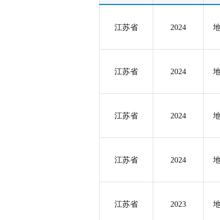
江苏省
2024
江苏省
2024
江苏省
2024
江苏省
2024
江苏省
2023