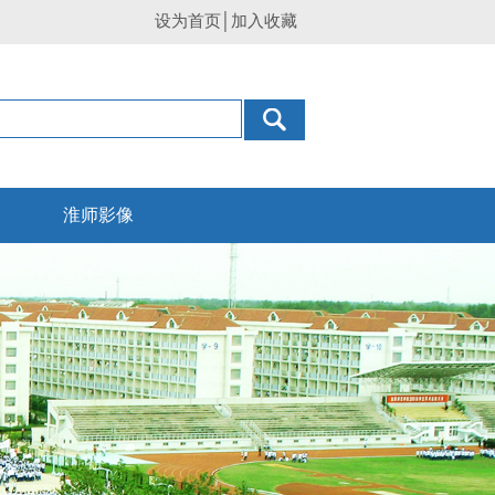
设为首页
加入收藏
淮师影像