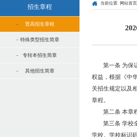
当前位置:
网站首页
招生章程
普高招生章程
2
特殊类型招生简章
专转本招生简章
第一条
为保
其他招生简章
权益，根据《中
关招生规定以及
章程。
第二条
本章
第三条
学校
学校。学校标识码