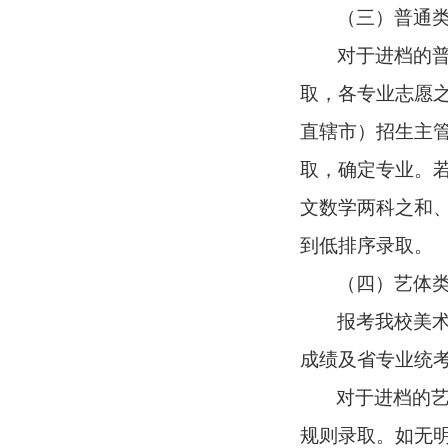
（三）普通
对于进档的普
取，各专业志愿
直辖市）招生主
取，确定专业。
文数学两科之和
到低排序录取。
（四）艺体
报考我校美
成绩及省专业统
对于进档的
规则录取。如无