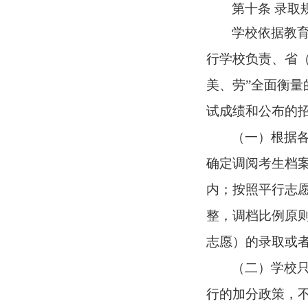
第十条
录取
学校依据教
行学校负责、省
美、劳”全面衡量
试成绩和公布的
（一）根据
确定调阅考生档案
内；按照平行志
整，调档比例原则
志愿）的录取或
（二）学校
行的加分政策，