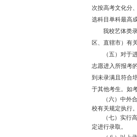
次按高考文化分
选科目单科最高
我校艺体类
区、直辖市）有
（五）对于
志愿进入所报考
到未录满且符合
于其他考生。如
（六）中外
校有关规定执行
（七）实行
定进行录取。