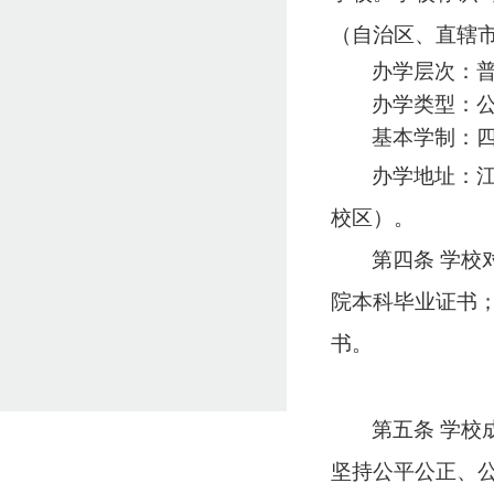
（自治区、直辖
办学层次：
办学类型：
基本学制：
办学地址：江
校区）。
第四条
学校
院本科毕业证书
书。
第五条
学校
坚持公平公正、