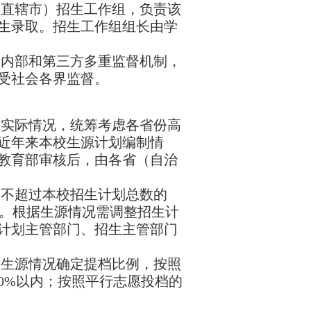
、直辖市）招生工作组，负责该
生录取。招生工作组组长由学
、内部和第三方多重监督机制，
受社会各界监督。
等实际情况，统筹考虑各省份高
近年来本校生源计划编制情
教育部审核后，由各省（自治
数不超过本校招生计划总数的
。根据生源情况需调整招生计
计划主管部门、招生主管部门
）生源情况确定提档比例，按照
0%
以内；按照平行志愿投档的