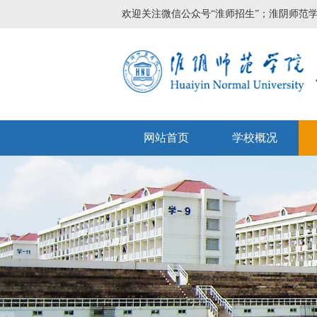
欢迎关注微信公众号“淮师招生”；淮阴师范学院
网站首页
学校概况