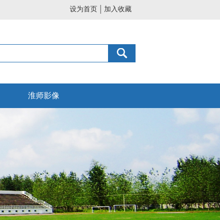
设为首页
加入收藏
淮师影像