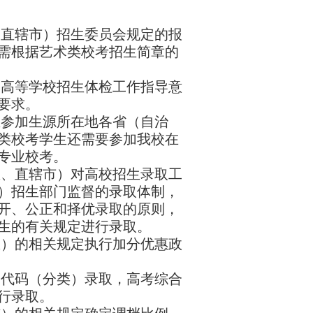
、直辖市）招生委员会规定的报
需根据艺术类校考招生简章的
通高等学校招生体检工作指导意
要求。
生参加生源所在地各省（自治
类校考学生还需要参加我校在
专业校考。
区、直辖市）对高校招生录取工
）招生部门监督的录取体制，
开、公正和择优录取的原则，
生的有关规定进行录取。
区）的相关规定执行加分优惠政
分代码（分类）录取，高考综合
行录取。