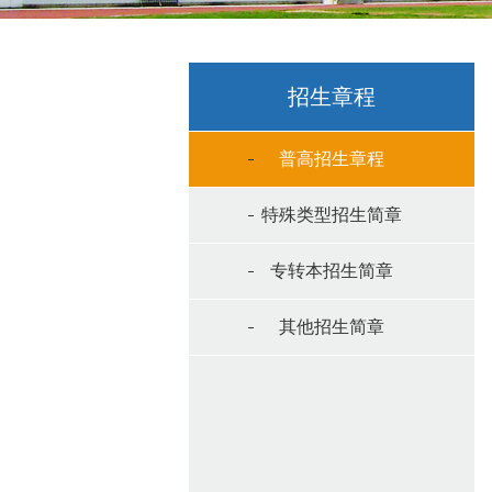
招生章程
普高招生章程
特殊类型招生简章
专转本招生简章
其他招生简章