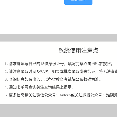
系统使用注意点
1. 请准确填写自己的18位身份证号，填写完毕点击“查询”按钮；
2. 请注意录取时间及批次，如果本批次录取尚未结束，将无法查
3. 查询信息如有出入，以各省教育考试院公布数据为准。
4. 通知书单号查询关注查询结果上提示。
5. 更多信息请关注微信公众号：hytczb或关注微博公众号：淮阴