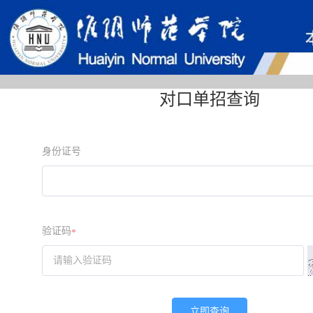
对口单招查询
身份证号
验证码
*
立即查询